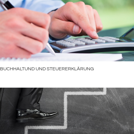
BUCHHALTUND UND STEUERERKLÄRUNG