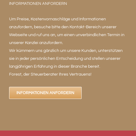
INFORMATIONEN ANFORDERN
Um Preise, Kostenvornaschläge und Informationen
anzufordern, besuche bitte den Kontakt-Bereich unserer
Webseite und ruf uns an, um einen unverbindlichen Termin in
unserer Kanzlei anzufordern.
Wir kümmern uns gänzlich um unsere Kunden, unterstützen
sie in jeder persönlichen Entscheidung und stellen unserer
langjährigen Erfahrung in dieser Branche bereit.
Forest, der Steuerberater Ihres Vertrauens!
INFORMATIONEN ANFORDERN