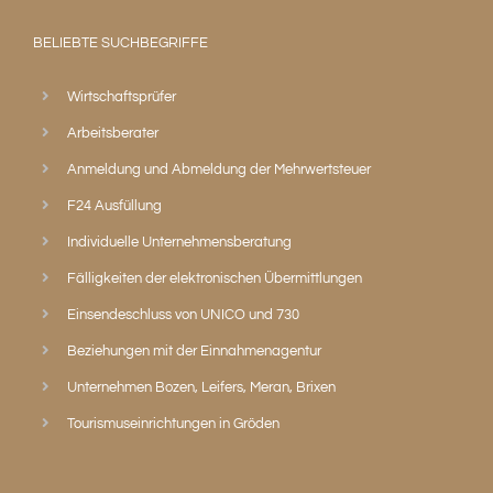
BELIEBTE SUCHBEGRIFFE
Wirtschaftsprüfer
Arbeitsberater
Anmeldung und Abmeldung der Mehrwertsteuer
F24 Ausfüllung
Individuelle Unternehmensberatung
Fälligkeiten der elektronischen Übermittlungen
Einsendeschluss von UNICO und 730
Beziehungen mit der Einnahmenagentur
Unternehmen Bozen, Leifers, Meran, Brixen
Tourismuseinrichtungen in Gröden