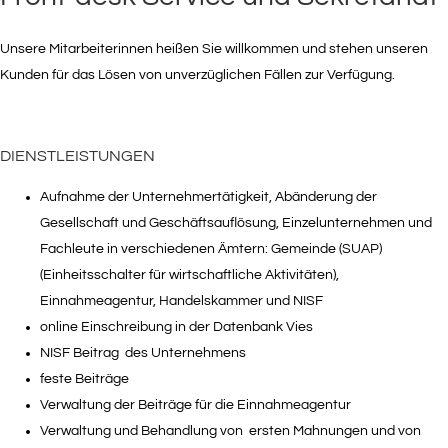
Unsere Mitarbeiterinnen heißen Sie willkommen und stehen unseren
Kunden für das Lösen von unverzüglichen Fällen zur Verfügung.
DIENSTLEISTUNGEN
Aufnahme der Unternehmertätigkeit, Abänderung der
Gesellschaft und Geschäftsauflösung, Einzelunternehmen und
Fachleute in verschiedenen Ämtern: Gemeinde (SUAP)
(Einheitsschalter für wirtschaftliche Aktivitäten),
Einnahmeagentur, Handelskammer und NISF
online Einschreibung in der Datenbank Vies
NISF Beitrag des Unternehmens
feste Beiträge
Verwaltung der Beiträge für die Einnahmeagentur
Verwaltung und Behandlung von ersten Mahnungen und von