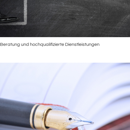
Beratung und hochqualifizierte Dienstleistungen