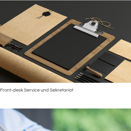
Front-desk Service und Sekretariat