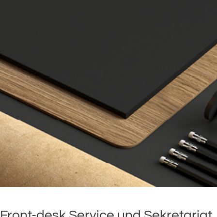
Front-desk Service und Sekretariat