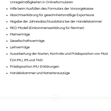
Unregelmäßigkeiten in Onlineformularen
Hilfe beim Ausfüllen des Formulars der Vorsorgekasse
Absichtserklärung für gewohnheitsmäßige Exporteure
Abgabe der Jahresabschlussbilanz bei der Handelskammer
RED-Modell (Einkommenserklärung für Rentner)
Mietverträge
Gesellschaftsverträge
Leihverträge
Ausarbeitung der Kosten, Kontrolle und Prädisposition von Mod.
F24 IMU, IMI und TASI
Prädisposition IMU-Erklärungen
Handelskammer-und Katasterauszüge